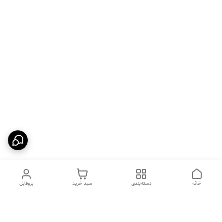
خانه
دسته‌بندی
سبد خرید
پروفایل