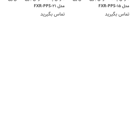
مدل FXR-PPS-15
مدل FXR-PPS-21
تماس بگیرید
تماس بگیرید