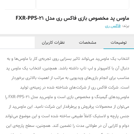
ماوس پد مخصوص بازی فاکس ری مدل FXR-PPS-21
برند:
فاکس ری
توضیحات
مشخصات
نظرات کاربران
انتخاب یک ماوس‌پد می‌تواند تاثیر بسزایی روی تجربه‌ی کار با ماوس‌ها و به
دنبال آن با کامپیوتر و لپ تاپ داشته باشد. همچنین، انتخاب یک ماوس پد
مناسب برای انجام بازی‌های ویدیویی به مراتب از اهمیت بالاتری برخوردار
است. شرکت فاکس ری از شرکت‌های شناخته شده در زمینه‌ی تولید
ماوس‌پدهای گیمینگ و مخصوص بازی است و ماوس‌پد مدل FXR-PPS-21 را
می‌توان از محصولات پرفروش و پرطرفدار این شرکت نامید. این ماوس‌پد از
جنس پارچه و لاستیک کاملاً طبیعی ساخته شده است و این موضوع می‌تواند
دوام و کارایی آن در طولانی مدت را تضمین کند. همچنین، سطح پارچه‌ی این