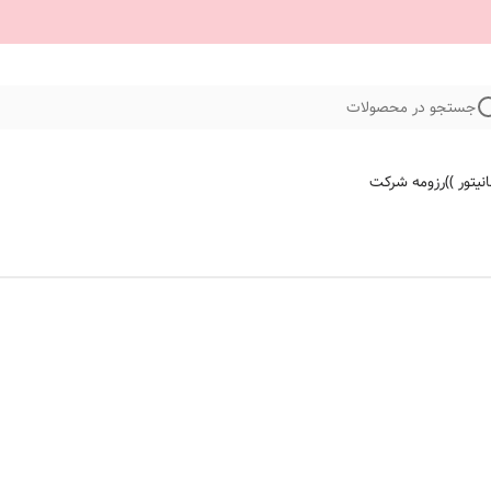
جستجو در محصولات
نیتور ))
رزومه شرکت