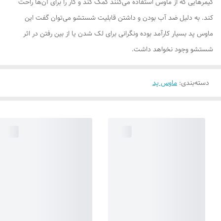
گیمرهایی که از ماوس استفاده می‌کنند کمک کند و کار را برای آن‌ها راحت
کند. به دلیل ضد آب بودن و داشتن قابلیت شستشو می‌توان گفت این
ماوس پد بسیار کارآمد بوده ونگرانی برای لک شدن یا از بین رفتن در اثر
شستشو وجود نخواهد داشت.
دسته‌بندی
:
ماوس پد