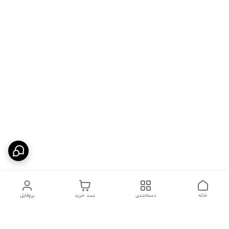
خانه
دسته‌بندی
سبد خرید
پروفایل