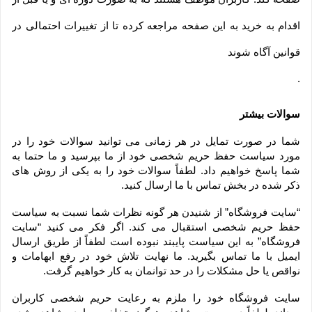
اقدام به خرید به این صفحه مراجعه کرده تا از تغییرات احتمالی در
قوانین آگاه شوند
.
سوالات بیشتر
شما در صورت تمایل در هر زمانی می توانید سوالات خود را در 
مورد سیاست حفظ حریم شخصی خود از ما بپرسید و ما حتما به 
شما پاسخ خواهیم داد. لطفاً سوالات خود را به یکی از روش های 
ذکر شده در بخش تماس با ما ارسال کنید.
“سایت فروشگاه” از شنیدن هر گونه نظرات شما نسبت به سیاست 
حفظ حریم شخصی استقبال می کند. اگر فکر می کنید “سایت 
فروشگاه” به این سیاست پایبند نبوده است لطفاً از طریق ارسال 
ایمیل با ما تماس بگیرید. ما نهایت تلاش خود در رفع ابهامات و 
نواقص یا حل مشکلات را در حد توانمان به کار خواهیم گرفت.
سایت فروشگاه خود را ملزم به رعایت حریم شخصی کاربران 