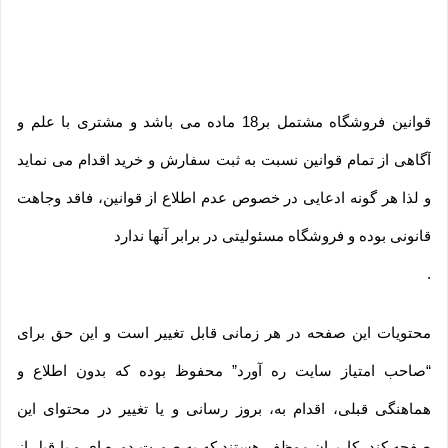
قوانین فروشگاه مشتمل بر18 ماده می باشد و مشتری با علم و
آگاهی از تمام قوانین نسبت به ثبت سفارش و خرید اقدام می نماید
و لذا هر گونه ادعایی در خصوص عدم اطلاع از قوانین، فاقد وجاهت
قانونی بوده و فروشگاه مسئولیتی در برابر آنها ندارد
.
محتویات این صفحه در هر زمانی قابل تغییر است و این حق برای
“صاحب امتیاز سایت ره آورد” محفوظ بوده که بدون اطلاع و
هماهنگی قبلی، اقدام به، بروز رسانی و یا تغییر در محتوای این
صفحه کند. کاربران موظف هستند که به صورت دوره ای و یا قبل از