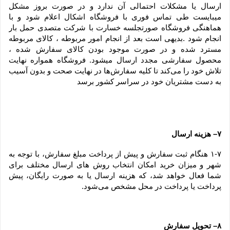
ارسال یا مشکلات احتمالی آن ندارد و در صورت بروز مشکل 
میبایست طی تماس فوری با فروشگاه اشکال اعلام شود و با 
هماهنگی فروشگاه صورتجلسه خسارت با شرکت متصدی حمل بار 
انجام شود .بدیهی است بعد از انجام امور مربوطه ، کالای مربوطه 
مسترد شده و در صورت موجود بودن کالای سفارش شده ، 
محصول سفارشی مجدد ارسال میشود. فروشگاه همواره نهایت 
تلاش خود را می‏‌کند تا کلیه سفارش‏‌ها در نهایت صحت و بدون آسیب 
به دست مشتریان خود در سراسر کشور برسد
۷– هزینه ارسال
۱-۷ هنگام ثبت سفارش و پیش از پرداخت مبلغ سفارش، با توجه به 
شهر و میزان خرید امکان انتخاب روش های ارسال مختلف برای 
شما فعال خواهد شد، که هزینه ارسال یا به صورت رایگان، پیش 
پرداخت یا پرداخت در محل مشخص می‌شود.
۸– تحویل سفارش