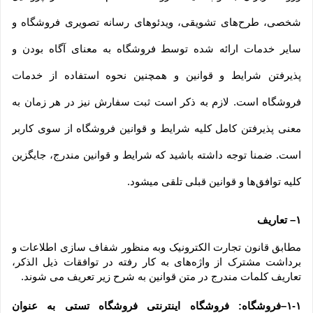
شخصی، طرح‏‌های تشویقی، ویدئوهای رسانه تصویری فروشگاه و 
سایر خدمات ارائه شده توسط فروشگاه به معنای آگاه بودن و 
پذیرفتن شرایط و قوانین و همچنین نحوه استفاده از خدمات 
فروشگاه است. لازم به ذکر است ثبت سفارش نیز در هر زمان به 
معنی پذیرفتن کامل کلیه شرایط و قوانین فروشگاه از سوی کاربر 
است. ضمنا توجه داشته باشید که شرایط و قوانین مندرج، جایگزین 
کلیه توافق‏‌ها و قوانین قبلی تلقی میشود.
۱– تعاریف
مطابق قانون تجارت الکترونیک وبه منظور شفاف سازی اطلاعات و 
برداشت مشترک از واژه‌های به کار رفته در توافقات ذیل الذکر، 
تعاریف کلمات مندرج در متن قوانین به شرح زیر تعریف می شوند.
۱-۱–فروشگاه: فروشگاه اینترنتی فروشگاه تستی به عنوان 