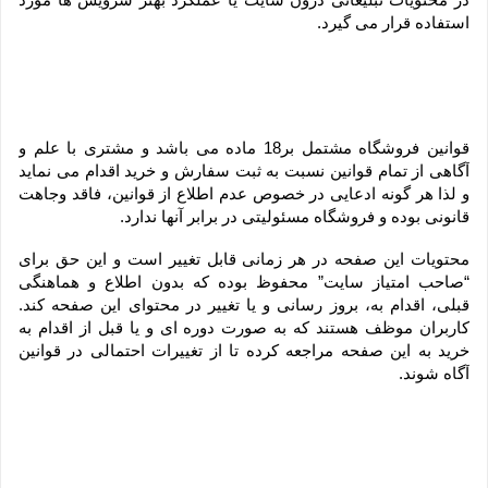
استفاده قرار می گیرد.
قوانین فروشگاه مشتمل بر18 ماده می باشد و مشتری با علم و 
آگاهی از تمام قوانین نسبت به ثبت سفارش و خرید اقدام می نماید 
و لذا هر گونه ادعایی در خصوص عدم اطلاع از قوانین، فاقد وجاهت 
قانونی بوده و فروشگاه مسئولیتی در برابر آنها ندارد.
محتویات این صفحه در هر زمانی قابل تغییر است و این حق برای 
“صاحب امتیاز سایت” محفوظ بوده که بدون اطلاع و هماهنگی 
قبلی، اقدام به، بروز رسانی و یا تغییر در محتوای این صفحه کند. 
کاربران موظف هستند که به صورت دوره ای و یا قبل از اقدام به 
خرید به این صفحه مراجعه کرده تا از تغییرات احتمالی در قوانین 
آگاه شوند.