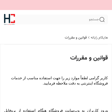
جستجو
هایکام رایانه
قوانین و مقررات
قوانین و مقررات
کاربر گرامی لطفاً موارد زیر را جهت استفاده مناسب از خدمات 
فروشگاه اینترنتی به دقت ملاحظه فرمایید.
ورود کاربران به وب‏‌سایت فروشگاه هنگام استفاده از پروفایل 