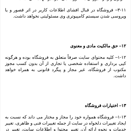
۳-۱۱– فروشگاه در قبال افشای اطلاعات کاربر در اثر قصور و یا 
ویروسی شدن سیستم کامپیوتری وی مسئولیتی نخواهد داشت.
۱۲– حق مالکیت مادی و معنوی
۱-۱۲– کلیه محتوای سایت صرفاً متعلق به فروشگاه بوده و هرگونه 
کپی برداری و استفاده شخصی یا تجاری از آن بدون کسب مجوز 
مکتوب از فروشگاه، غیر مجاز و پیگرد قانونی به همراه خواهد 
داشت.
۱۳– اختیارات فروشگاه
۱-۱۳– فروشگاه همواره خود را مجاز و مختار می داند که نسبت به 
ایجاد تغییرات دلخواه در سایت از جمله تغییرات فنی و ظاهری، تغییر 
خدمات و نحوه ارائه آن، تغییر محتوا و اطلاعات سایت، تغییر در 