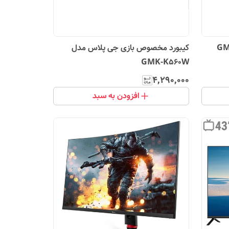
کیبورد مخصوص بازی جی پلاس مدل
GMK-K560W
۴٬۲۹۰٬۰۰۰
افزودن به سبد