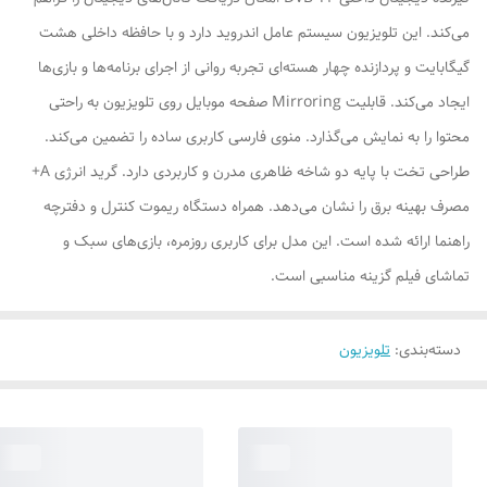
می‌کند. این تلویزیون سیستم عامل اندروید دارد و با حافظه داخلی هشت
گیگابایت و پردازنده چهار هسته‌ای تجربه روانی از اجرای برنامه‌ها و بازی‌ها
ایجاد می‌کند. قابلیت Mirroring صفحه موبایل روی تلویزیون به راحتی
محتوا را به نمایش می‌گذارد. منوی فارسی کاربری ساده را تضمین می‌کند.
طراحی تخت با پایه دو شاخه ظاهری مدرن و کاربردی دارد. گرید انرژی A+
مصرف بهینه برق را نشان می‌دهد. همراه دستگاه ریموت کنترل و دفترچه
راهنما ارائه شده است. این مدل برای کاربری روزمره، بازی‌های سبک و
تماشای فیلم گزینه مناسبی است.
دسته‌بندی
:
تلویزیون