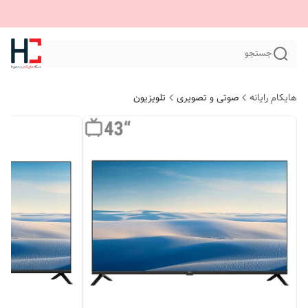
جستجو
هایکام رایانه
صوتی و تصویری
تلویزیون