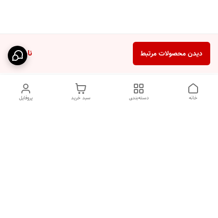
ناموجود
دیدن محصولات مرتبط
خانه
دسته‌بندی
سبد خرید
پروفایل
دسترسی سریع
HIGH COM
سیاست حریم خصوصی