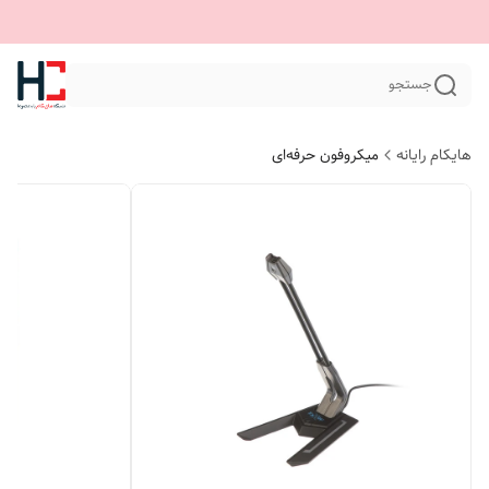
جستجو
هایکام رایانه
میکروفون حرفه‌ای