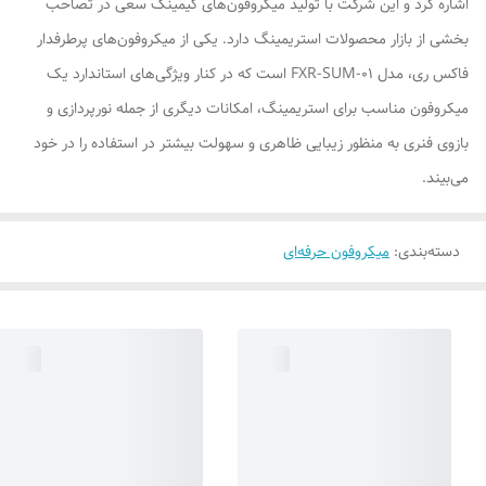
اشاره کرد و این شرکت با تولید میکروفون‌های گیمینگ سعی در تصاحب
بخشی از بازار محصولات استریمینگ دارد. یکی از میکروفون‌های پرطرفدار
فاکس ری، مدل FXR-SUM-01 است که در کنار ویژگی‌های استاندارد یک
میکروفون مناسب برای استریمینگ، امکانات دیگری از جمله نورپردازی و
بازوی فنری به منظور زیبایی ظاهری و سهولت بیشتر در استفاده را در خود
می‌بیند.
دسته‌بندی
:
میکروفون حرفه‌ای