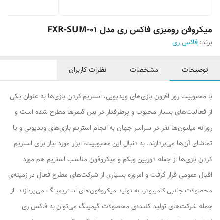
میکروفن رومیزی فاکس ری مدل FXR-SUM-01
برند:
فاکس ری
توضیحات
مشخصات
نظرات کاربران
با محبوبیت روز افزون بازی‌های ویدیویی، استریم کردن بازی‌ها به عنوان یکی
از فعالیت‌‌های بسیار محبوب و پرطرفدار در بین گیمرها مطرح شده است و
روزانه میلیون‌ها نفر در سراسر جهان به انجام استریم بازی‌های ویدیویی و یا
تماشای آن‌ها می‌پردازند. به دنبال این محبوبیت، ابزار مورد نیاز برای استریم
کردن بازی‌ها از جمله دوربین وبکم و میکروفون مناسب استریم هم مورد
اقبال عمومی قرار گرفت و امروزه بسیاری از شرکت‌های مطرح فعال در زمینه‌ی
محصولات جانبی کامپیوتر، به تولید میکروفون‌های استریمینگ می‌پردازند. از
جمله شرکت‌های تولید کننده‌ی محصولات گیمینگ می‌توان به فاکس ری