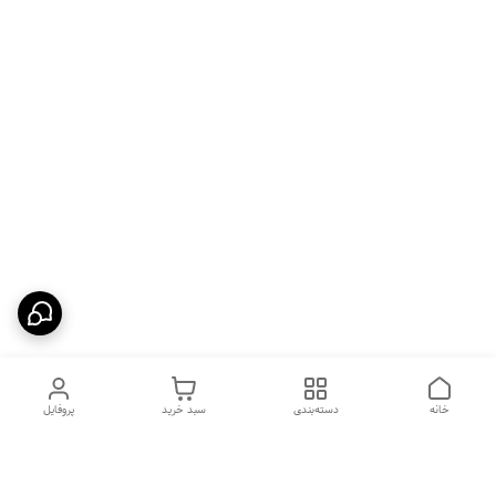
خانه
دسته‌بندی
سبد خرید
پروفایل