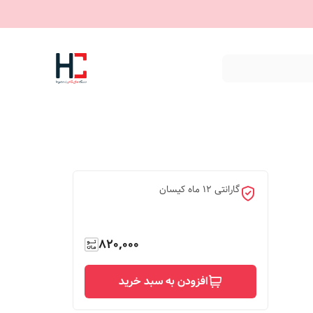
گارانتی 12 ماه کیسان
820,000
افزودن به سبد خرید