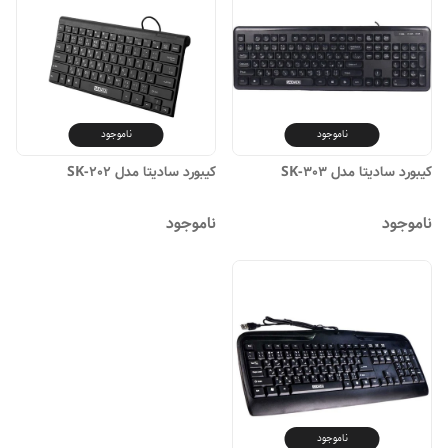
ناموجود
ناموجود
کیبورد سادیتا مدل SK-303
کیبورد سادیتا مدل SK-202
ناموجود
ناموجود
ناموجود