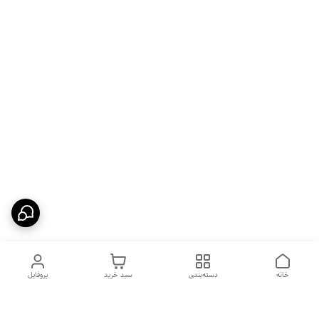
خانه
دسته‌بندی
سبد خرید
پروفایل