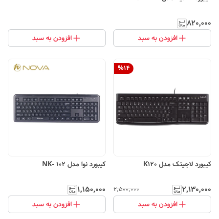
۸۲۰٬۰۰۰
افزودن به سبد
افزودن به سبد
%
14
کیبورد لاجیتک مدل K120
کیبورد نوا مدل NK- 102
۱٬۱۵۰٬۰۰۰
۲٬۱۳۰٬۰۰۰
۲٬۵۰۰٬۰۰۰
افزودن به سبد
افزودن به سبد