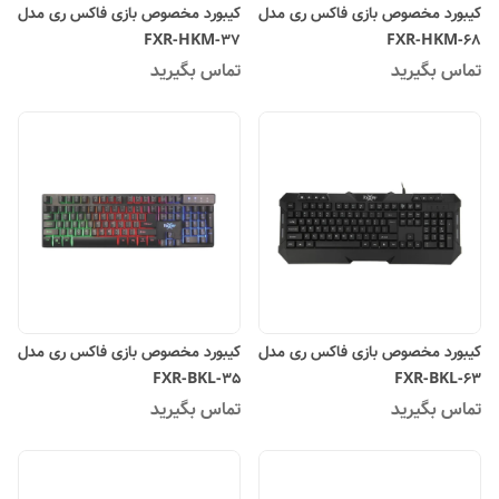
کیبورد مخصوص بازی فاکس ری مدل
کیبورد مخصوص بازی فاکس ری مدل
FXR-HKM-37
FXR-HKM-68
تماس بگیرید
تماس بگیرید
کیبورد مخصوص بازی فاکس ری مدل
کیبورد مخصوص بازی فاکس ری مدل
FXR-BKL-35
FXR-BKL-63
تماس بگیرید
تماس بگیرید