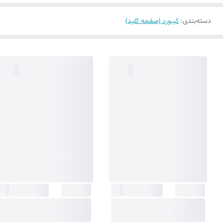
دسته‌بندی
:
کیبورد (صفحه کلید)