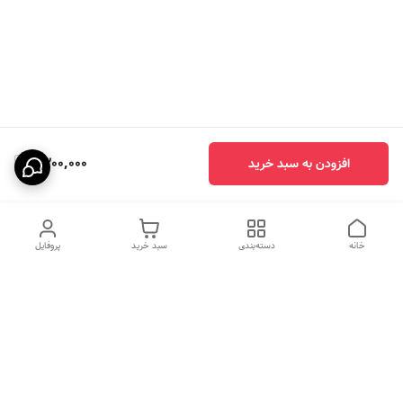
1,300,000
افزودن به سبد خرید
خانه
دسته‌بندی
سبد خرید
پروفایل