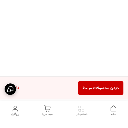
ناموجود
دیدن محصولات مرتبط
خانه
دسته‌بندی
سبد خرید
پروفایل