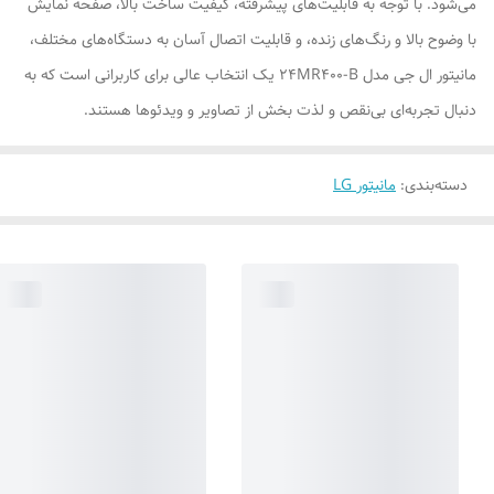
می‌شود. با توجه به قابلیت‌های پیشرفته، کیفیت ساخت بالا، صفحه نمایش
با وضوح بالا و رنگ‌های زنده، و قابلیت اتصال آسان به دستگاه‌های مختلف،
مانیتور ال جی مدل 24MR400-B یک انتخاب عالی برای کاربرانی است که به
دنبال تجربه‌ای بی‌نقص و لذت بخش از تصاویر و ویدئوها هستند.
دسته‌بندی
:
مانیتور LG