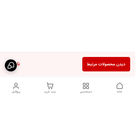
ناموجود
دیدن محصولات مرتبط
خانه
دسته‌بندی
سبد خرید
پروفایل