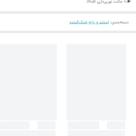
▶10 حالت نورپردازی RGB.
دسته‌بندی
:
استند و پایه خنک‌کننده