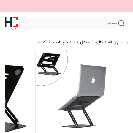
جستجو
هایکام رایانه
کالای دیجیتال
استند و پایه خنک‌کننده