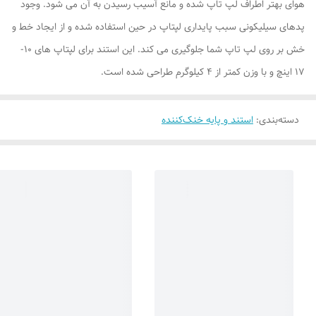
هوای بهتر اطراف لپ تاپ شده و مانع آسیب رسیدن به آن می شود. وجود
پدهای سیلیکونی سبب پایداری لپتاپ در حین استفاده شده و از ایجاد خط و
خش بر روی لپ تاپ شما جلوگیری می کند. این استند برای لپتاپ های 10-
17 اینچ و با وزن کمتر از 4 کیلوگرم طراحی شده است.
دسته‌بندی
:
استند و پایه خنک‌کننده