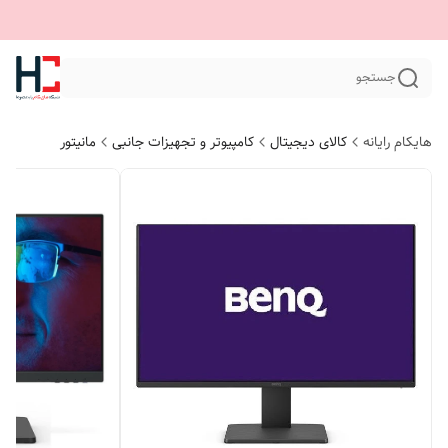
جستجو
هایکام رایانه
کالای دیجیتال
کامپیوتر و تجهیزات جانبی
مانیتور