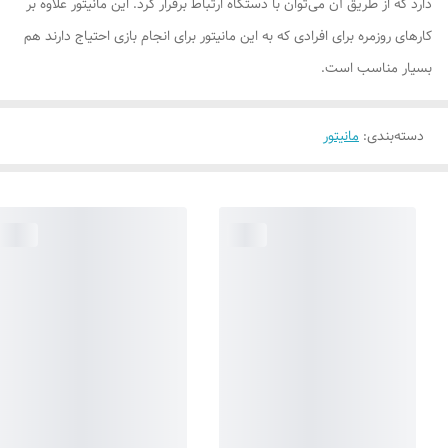
دارد که از طریق آن می‌توان با دستگاه ارتباط برقرار کرد. این مانیتور علاوه بر
کارهای روزمره برای افرادی که به این مانیتور برای انجام بازی احتیاج دارند هم
بسیار مناسب است.
دسته‌بندی
:
مانیتور