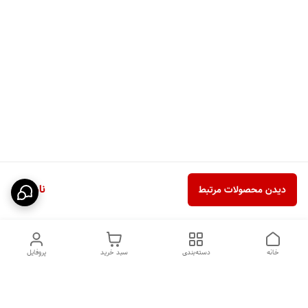
ناموجود
دیدن محصولات مرتبط
خانه
دسته‌بندی
سبد خرید
پروفایل