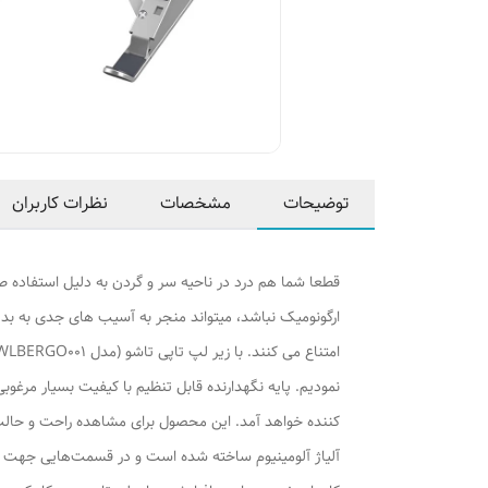
توضیحات
مشخصات
نظرات کاربران
قطعا شما هم درد در ناحیه سر و گردن به دلیل استفاده طول
ارگونومیک نباشد، میتواند منجر به آسیب های جدی به بدن
نمودیم. پایه نگهدارنده قابل تنظیم با کیفیت بسیار مر
کننده خواهد آمد. این محصول برای مشاهده راحت و حالت
آلیاژ آلومینیوم ساخته شده است و در قسمت‌هایی جهت قرا