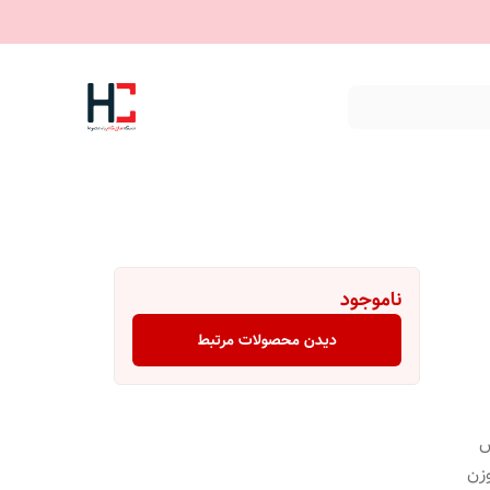
ناموجود
دیدن محصولات مرتبط
ش
 - وزن