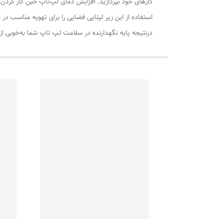
کارهای خود بپردازید. افزایش دمای لپ‌تاپ حین کار کردن،
استفاده از این زیر لپتاپی فضایی را برای تهویه مناسب در نظ
درنتیجه پایه نگهدارنده در سلامت لپ تاپ شما به‌خوبی از