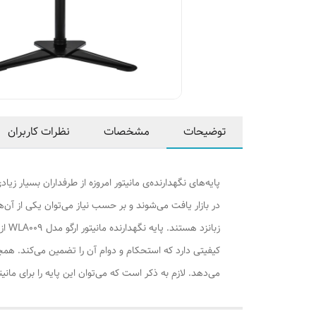
توضیحات
مشخصات
نظرات کاربران
پایه‌های نگهدارنده‌ی مانیتور امروزه از طرفداران بسیار زی
در بازار یافت می‌شوند و بر حسب نیاز می‌توان یکی از آن‌
زبا
کیفیتی دارد که استحکام و دوام آن را تضمین می‌کند. همچنی
می‌دهد. لازم به ذکر است که می‌توان این پایه را برای مانیتورهای تا وزن 10 کیلوگرم با فاصله جای پیچ 75x75 یا 100