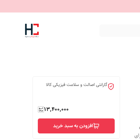
گارانتی اصالت و سلامت فیزیکی کالا
13,400,000
افزودن به سبد خرید
ای