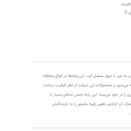
بلیت
ی تا
ن به میز یا دیوار متصل کرد. این پایه‌ها در انواع مختلف
 شناخته می‌شود و محصولات این شرکت از نظر کیفیت ساخت
ور به صورت رومیزی را در خود می‌بیند. این پایه جنس بدنه‌ی بسیار با
 آن اجازه‌ی تغییر زاویه مانیتور را به دارندگانش