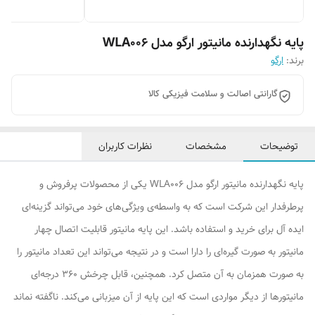
پایه نگهدارنده مانیتور ارگو مدل WLA006
برند:
ارگو
گارانتی اصالت و سلامت فیزیکی کالا
توضیحات
مشخصات
نظرات کاربران
پایه نگهدارنده مانیتور ارگو مدل WLA006 یکی از محصولات پرفروش و
پرطرفدار این شرکت است که به واسطه‌ی ویژگی‌های خود می‌تواند گزینه‌ای
ایده آل برای خرید و استفاده باشد. این پایه مانیتور قابلیت اتصال چهار
مانیتور به صورت گیره‌ای را دارا است و در نتیجه می‌تواند این تعداد مانیتور را
به صورت همزمان به آن متصل کرد. همچنین، قابل چرخش 360 درجه‌ای
مانیتورها از دیگر مواردی است که این پایه از آن میزبانی می‌کند. ناگفته نماند