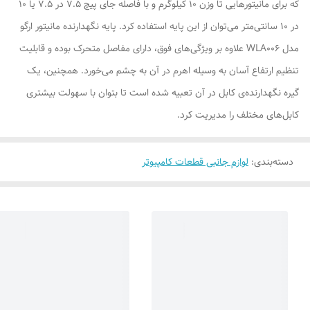
که برای مانیتورهایی تا وزن 10 کیلوگرم و با فاصله جای پیچ 7.5 در 7.5 یا 10
در 10 سانتی‌متر می‌توان از این پایه استفاده کرد. پایه نگهدارنده مانیتور ارگو
مدل WLA006 علاوه بر ویژگی‌های فوق، دارای مفاصل متحرک بوده و قابلیت
تنظیم ارتفاع آسان به وسیله اهرم در آن به چشم می‌خورد. همچنین، یک
گیره نگهدارنده‌ی کابل در آن تعبیه شده است تا بتوان با سهولت بیشتری
کابل‌های مختلف را مدیریت کرد.
دسته‌بندی
:
لوازم جانبی قطعات کامپیوتر