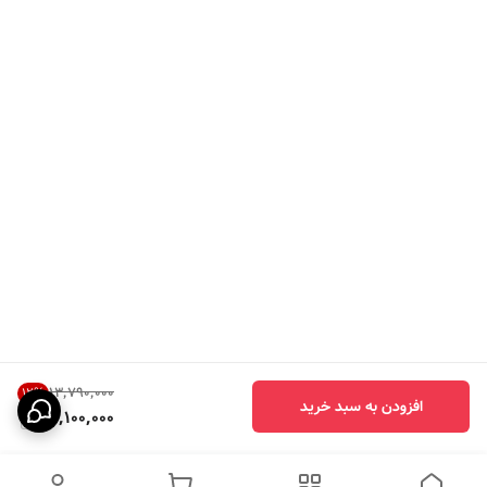
۱۳٬۷۹۰٬۰۰۰
12
%
افزودن به سبد خرید
12,100,000