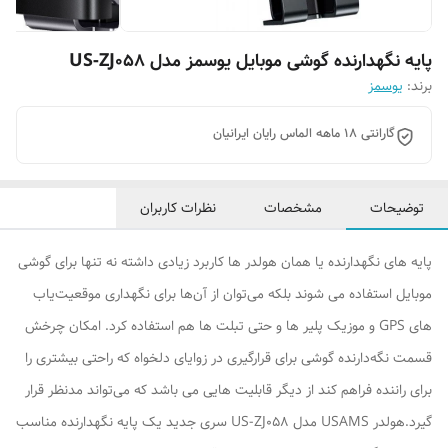
پایه نگهدارنده گوشی موبایل یوسمز مدل US-ZJ058
برند:
یوسمز
گارانتی ۱۸ ماهه الماس رایان ایرانیان
توضیحات
مشخصات
نظرات کاربران
پایه های نگهدارنده یا همان هولدر ها کاربرد زیادی داشته نه‌ تنها برای گوشی
موبایل استفاده می شوند بلکه می‌توان از آن‌ها برای نگهداری موقعیت‌یاب
های GPS و موزیک پلیر ها و حتی تبلت ها هم استفاده کرد. امکان چرخش
قسمت نگه‌دارنده گوشی برای قرارگیری در زوایای دلخواه که راحتی بیشتری را
برای راننده فراهم کند از دیگر قابلیت هایی می باشد که می‌تواند مدنظر قرار
گیرد.هولدر USAMS مدل US-ZJ058 سری جدید یک پایه نگهدارنده مناسب