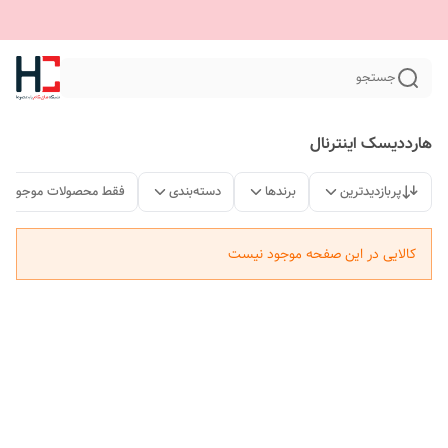
جستجو
هارددیسک اینترنال
پربازدیدترین
برندها
دسته‌بندی
فقط محصولات موجود
کالایی در این صفحه موجود نیست