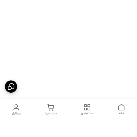
خانه
دسته‌بندی
سبد خرید
پروفایل