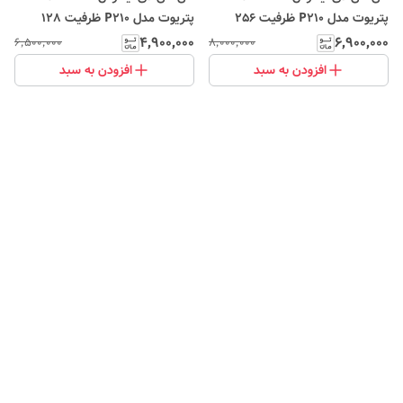
پتریوت مدل P210 ظرفیت 256
پتریوت مدل P210 ظرفیت 128
گیگابایت
گیگابایت
۴٬۹۰۰٬۰۰۰
۶٬۹۰۰٬۰۰۰
۶٬۵۰۰٬۰۰۰
۸٬۰۰۰٬۰۰۰
افزودن به سبد
افزودن به سبد