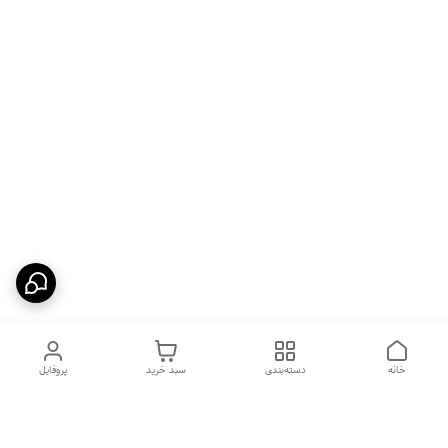
خانه
دسته‌بندی
سبد خرید
پروفایل