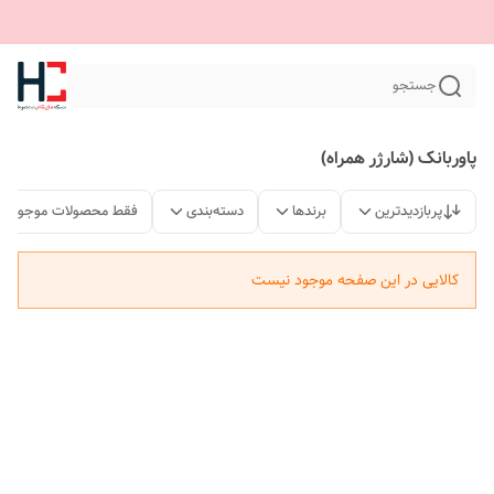
جستجو
پاوربانک (شارژر همراه)
پربازدیدترین
برندها
دسته‌بندی
فقط محصولات موجود
کالایی در این صفحه موجود نیست