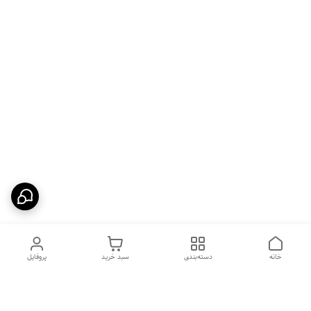
خانه
دسته‌بندی
سبد خرید
پروفایل