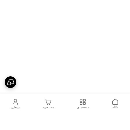
خانه
دسته‌بندی
سبد خرید
پروفایل