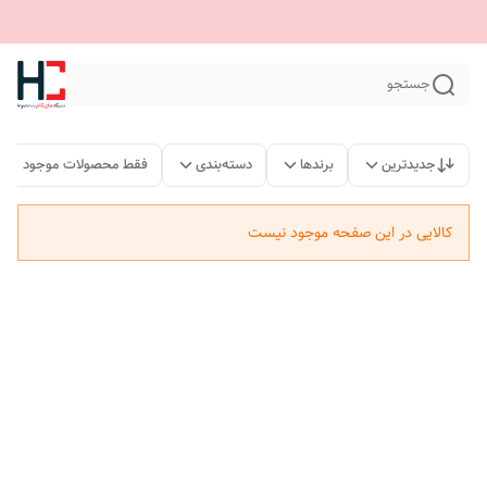
جستجو
جدیدترین
برندها
دسته‌بندی
فقط محصولات موجود
کالایی در این صفحه موجود نیست