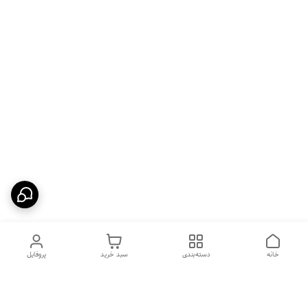
خانه
دسته‌بندی
سبد خرید
پروفایل