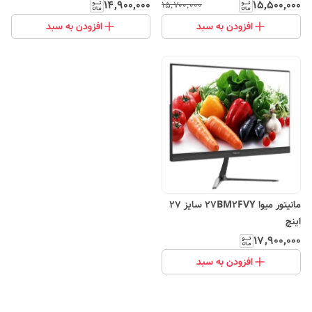
۱۴٬۹۰۰٬۰۰۰
۱۵٬۵۰۰٬۰۰۰
۱۵٬۷۰۰٬۰۰۰
افزودن به سبد
افزودن به سبد
مانیتور میوا 27BM2FVY سایز 27
اینچ
۱۷٬۹۰۰٬۰۰۰
افزودن به سبد