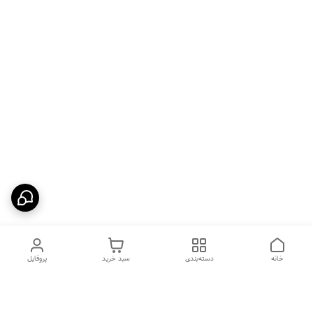
خانه
دسته‌بندی
سبد خرید
پروفایل