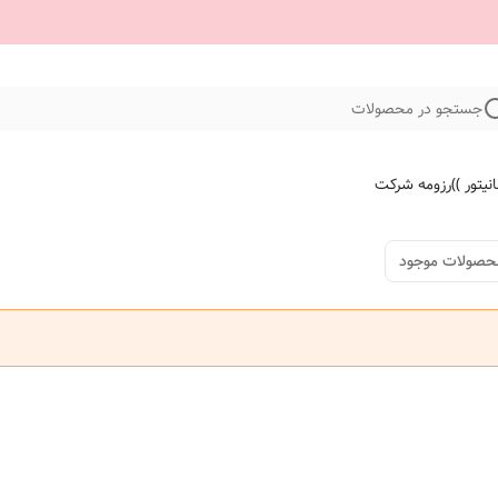
جستجو در محصولات
نیتور ))
رزومه شرکت
حصولات موجود