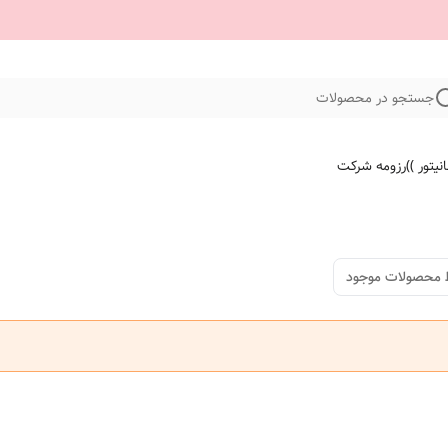
جستجو در محصولات
نیتور ))
رزومه شرکت
 محصولات موجود