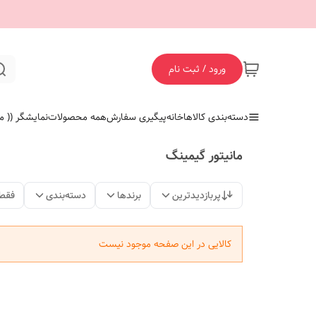
ورود / ثبت نام
دسته‌بندی کالاها
خانه
پیگیری سفارش
همه محصولات
نمایشگر (( ما
مانیتور گیمینگ
پربازدیدترین
برندها
دسته‌بندی
فقط
کالایی در این صفحه موجود نیست