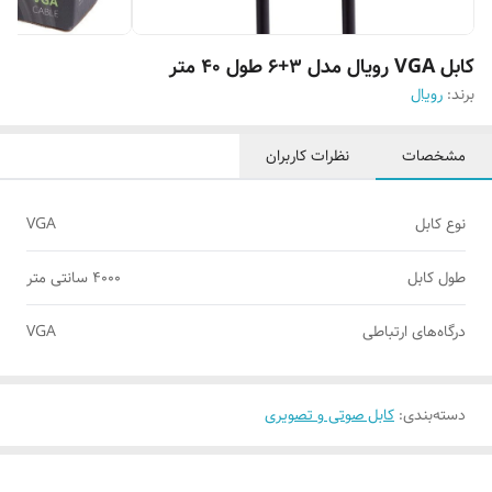
کابل VGA رویال مدل 3+6 طول 40 متر
برند:
رویال
مشخصات
نظرات کاربران
نوع کابل
VGA
طول کابل
4000 سانتی متر
درگاه‌های ارتباطی
VGA
دسته‌بندی
:
کابل صوتی و تصویری