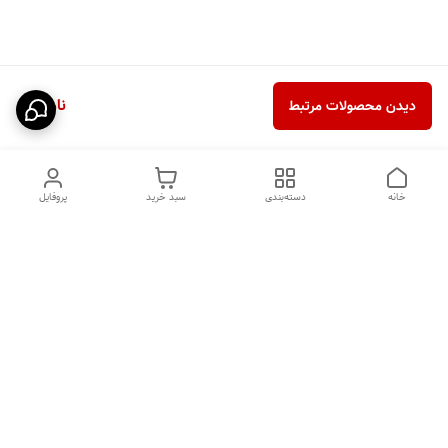
ناموجود
دیدن محصولات مرتبط
خانه
دسته‌بندی
سبد خرید
پروفایل
دسترسی سریع
HIGH COM
سیاست حریم خصوصی