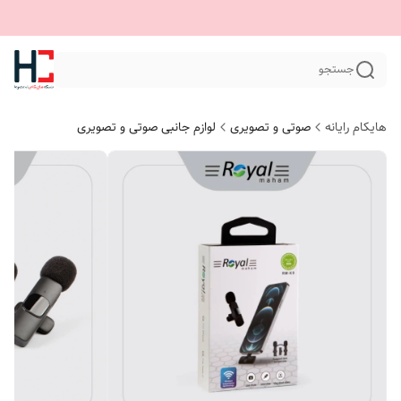
جستجو
هایکام رایانه
صوتی و تصویری
لوازم جانبی صوتی و تصویری