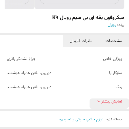
میکروفون یقه ای بی سیم رویال K9
برند:
رویال
مشخصات
نظرات کاربران
ویژگی خاص
چراغ نشانگر باتری
سازگار با
دوربین، تلفن همراه هوشمند
رنگ
دوربین، تلفن همراه هوشمند
نمایش بیشتر
دسته‌بندی
:
لوازم جانبی صوتی و تصویری