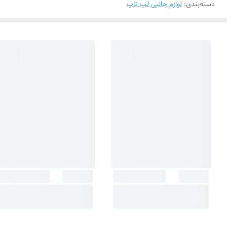
دسته‌بندی
:
لوازم جانبی لپ تاپ