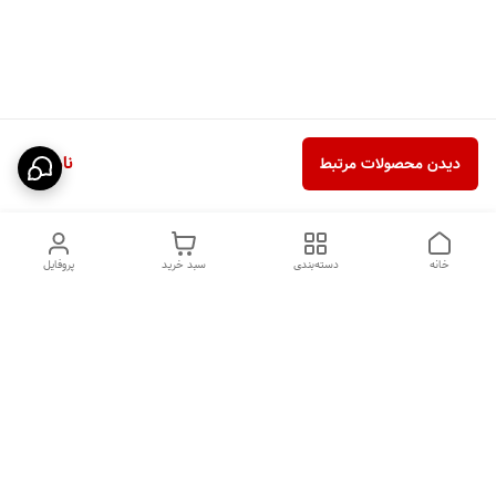
ناموجود
دیدن محصولات مرتبط
خانه
دسته‌بندی
سبد خرید
پروفایل
دسترسی سریع