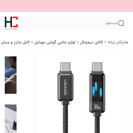
جستجو
هایکام رایانه
کالای دیجیتال
لوازم جانبی گوشی موبایل
کابل شارژ و مبدل