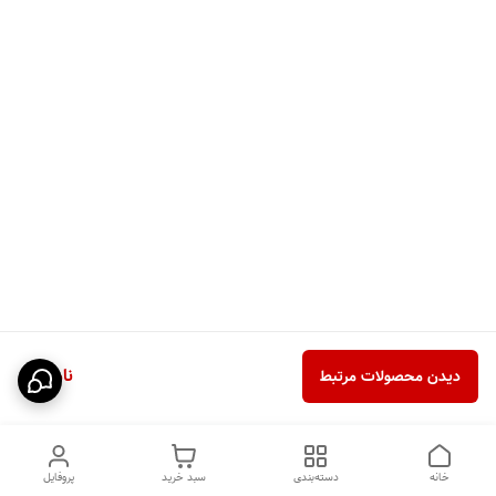
ناموجود
دیدن محصولات مرتبط
خانه
دسته‌بندی
سبد خرید
پروفایل