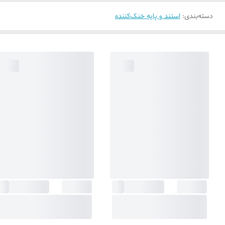
دسته‌بندی
:
استند و پایه خنک‌کننده