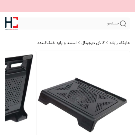
جستجو
هایکام رایانه
کالای دیجیتال
استند و پایه خنک‌کننده