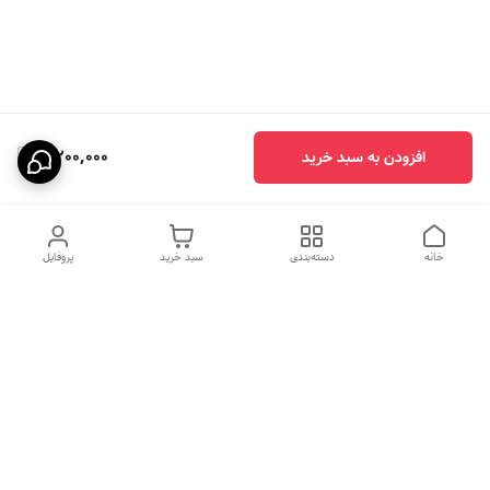
2,200,000
افزودن به سبد خرید
خانه
دسته‌بندی
سبد خرید
پروفایل
دسترسی سریع