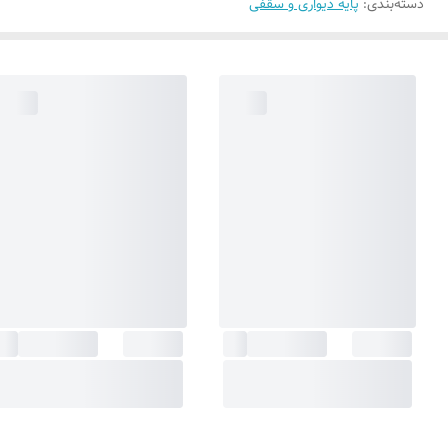
دسته‌بندی
:
پایه دیواری و سقفی