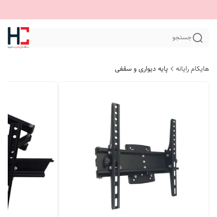
جستجو
هایکام رایانه
پایه دیواری و سقفی