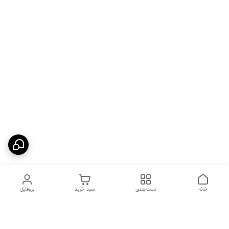
خانه
دسته‌بندی
سبد خرید
پروفایل