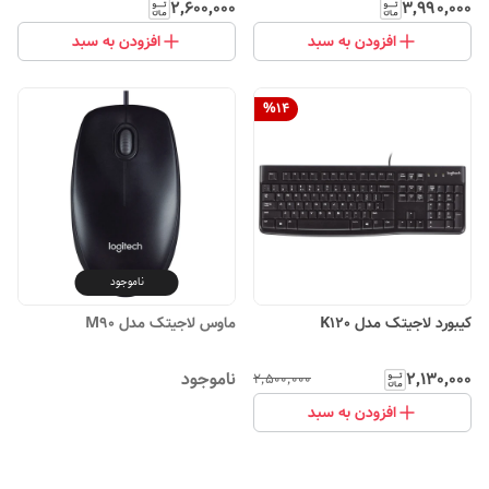
۲٬۶۰۰٬۰۰۰
۳٬۹۹۰٬۰۰۰
افزودن به سبد
افزودن به سبد
%
14
ناموجود
کیبورد لاجیتک مدل K120
ماوس لاجیتک مدل M90
۲٬۱۳۰٬۰۰۰
ناموجود
۲٬۵۰۰٬۰۰۰
افزودن به سبد