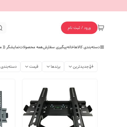
ورود / ثبت نام
دسته‌بندی کالاها
خانه
پیگیری سفارش
همه محصولات
نمایشگر (( ما
جدیدترین
برندها
قیمت
دسته‌بندی