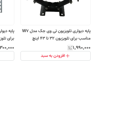
پایه دیواری تلویزیون تی وی جک مدل W7
مناسب برای تلویزیون 32 تا 43 اینچ
برای تلوزیون 26 تا
٬۳۰۰٬۰۰۰
۱٬۹۹۰٬۰۰۰
افزودن به سبد