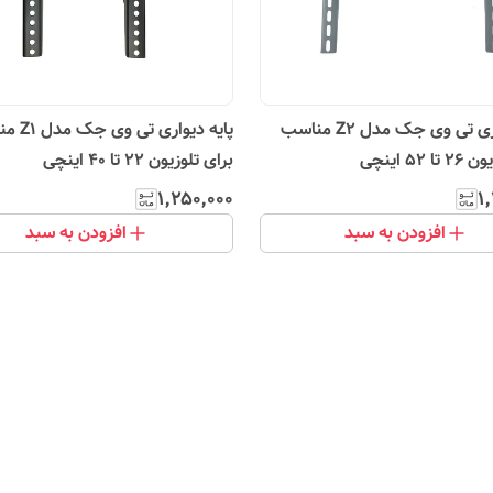
پایه دیواری تی وی جک مدل Z2 مناسب
پایه دیواری 
 52 اینچی
برای تلوزیون 22 تا 40 اینچی
۱٬۲۵۰٬۰۰۰
۱
افزودن به سبد
افزودن به سبد