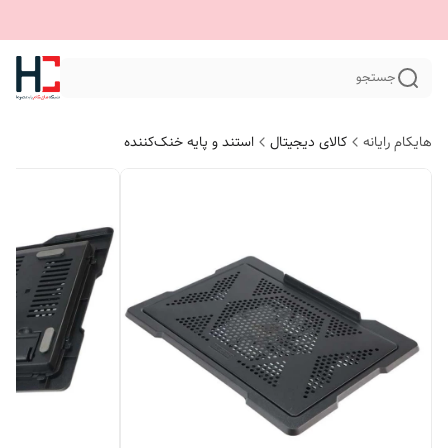
جستجو
هایکام رایانه
کالای دیجیتال
استند و پایه خنک‌کننده